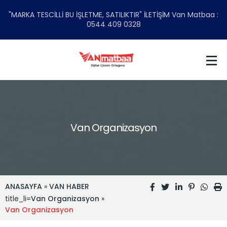
"MARKA TESCİLLİ BU İŞLETME, SATILIKTIR" İLETİŞİM Van Matbaa :
0544 409 0328
Van Organizasyon
ANASAYFA
»
VAN HABER
title_li=
Van Organizasyon
»
Van Organizasyon