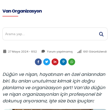
Van Organizasyon
27 Mayıs 2024 - 8:52
Yorum yapılmamış
661 Görüntülendi
Düğün ve nişan, hayatınızın en özel anlarından
biri. Bu anları unutulmaz kılmak için doğru
planlama ve organizasyon şart! Van’da düğün
ve nişan organizasyonları için profesyonel bir
dokunuş arıyorsanız, işte size bazı ipuçları: