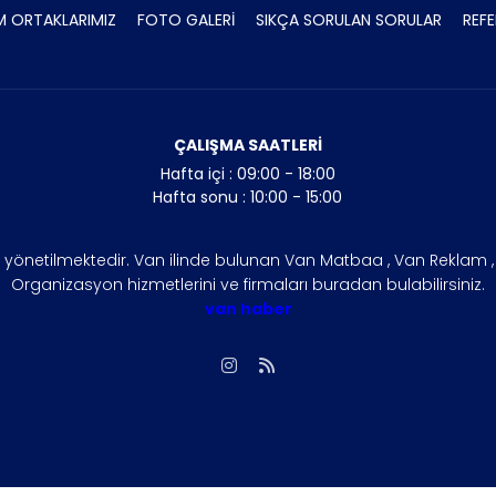
 ORTAKLARIMIZ
FOTO GALERİ
SIKÇA SORULAN SORULAR
REFE
ÇALIŞMA SAATLERİ
Hafta içi : 09:00 - 18:00
Hafta sonu : 10:00 - 15:00
n yönetilmektedir. Van ilinde bulunan Van Matbaa , Van Reklam , V
Organizasyon hizmetlerini ve firmaları buradan bulabilirsiniz.
van haber