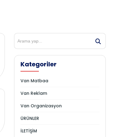
Kategoriler
Van Matbaa
Van Reklam
Van Organizasyon
ÜRÜNLER
İLETİŞİM