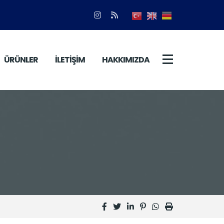
ÜRÜNLER
İLETİŞİM
HAKKIMIZDA