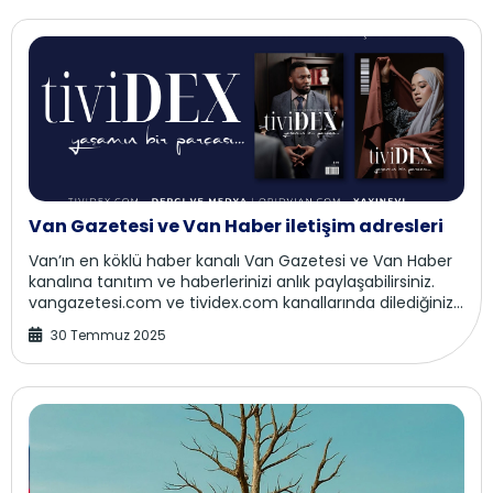
Van Gazetesi ve Van Haber iletişim adresleri
Van’ın en köklü haber kanalı Van Gazetesi ve Van Haber
kanalına tanıtım ve haberlerinizi anlık paylaşabilirsiniz.
vangazetesi.com ve tividex.com kanallarında dilediğiniz
gibi haberleri paylaşabi...
30 Temmuz 2025