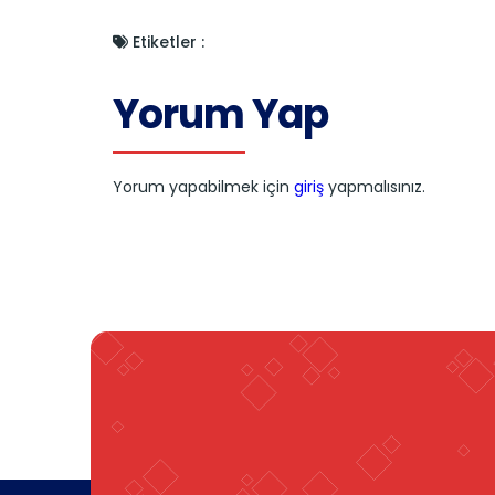
Etiketler :
Yorum Yap
Yorum yapabilmek için
giriş
yapmalısınız.