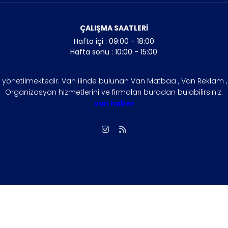
ÇALIŞMA SAATLERİ
Hafta içi : 09:00 - 18:00
Hafta sonu : 10:00 - 15:00
n yönetilmektedir. Van ilinde bulunan Van Matbaa , Van Reklam , V
Organizasyon hizmetlerini ve firmaları buradan bulabilirsiniz.
van haber