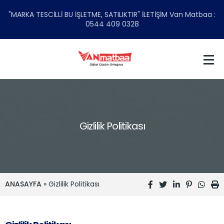
"MARKA TESCİLLİ BU İŞLETME, SATILIKTIR" İLETİŞİM Van Matbaa :
0544 409 0328
Gizlilik Politikası
ANASAYFA
» Gizlilik Politikası