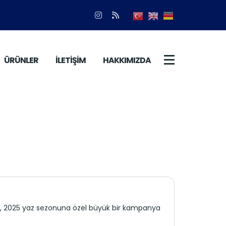
ÜRÜNLER
İLETİŞİM
HAKKIMIZDA
aa, 2025 yaz sezonuna özel büyük bir kampanya