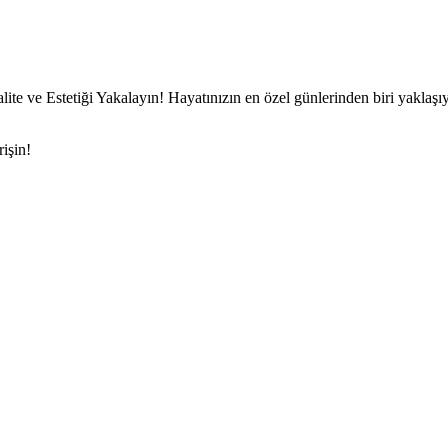
ve Estetiği Yakalayın! Hayatınızın en özel günlerinden biri yaklaşıyor
işin!