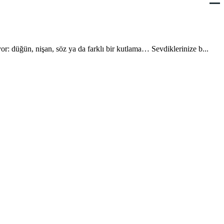
: düğün, nişan, söz ya da farklı bir kutlama… Sevdiklerinize b...