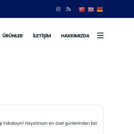
ÜRÜNLER
İLETİŞİM
HAKKIMIZDA
Yakalayın! Hayatınızın en özel günlerinden biri