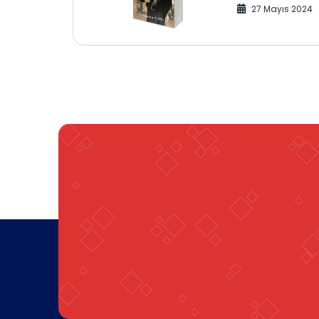
27 Mayıs 2024