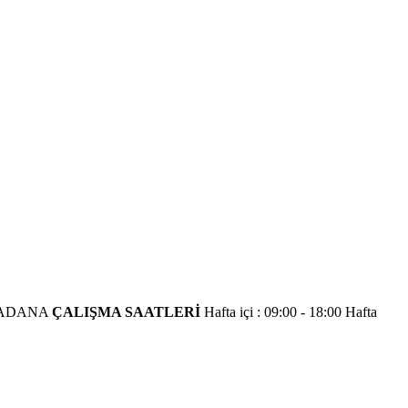
 / ADANA
ÇALIŞMA SAATLERİ
Hafta içi : 09:00 - 18:00
Hafta