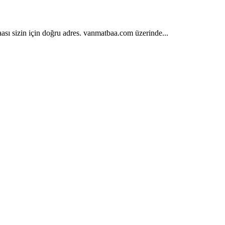
ası sizin için doğru adres. vanmatbaa.com üzerinde...