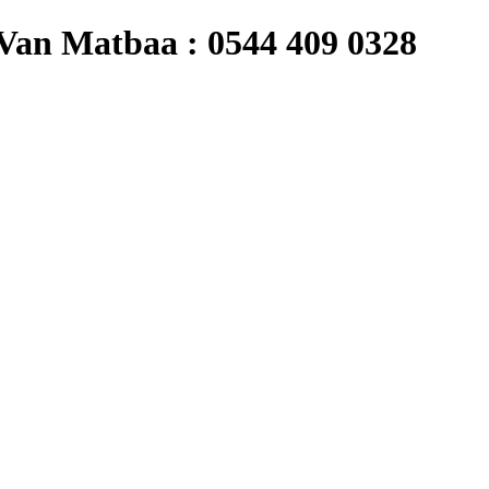
 Matbaa : 0544 409 0328