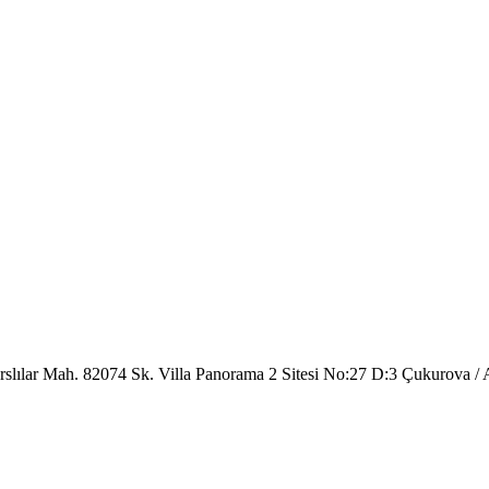
rslılar Mah. 82074 Sk. Villa Panorama 2 Sitesi No:27 D:3 Çukurova