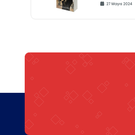
27 Mayıs 2024