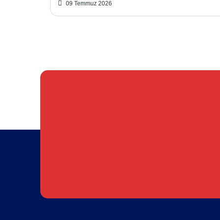
09 Temmuz 2026